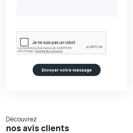
Envoyer votre message
Découvrez
nos avis clients