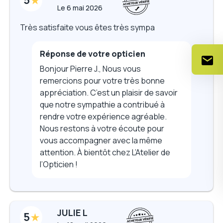
5
Le
6 mai 2026
Très satisfaite vous êtes très sympa
Réponse de votre opticien
Bonjour Pierre J., Nous vous
remercions pour votre très bonne
appréciation. C’est un plaisir de savoir
que notre sympathie a contribué à
rendre votre expérience agréable.
Nous restons à votre écoute pour
vous accompagner avec la même
attention. À bientôt chez L’Atelier de
l’Opticien !
JULIE L
5